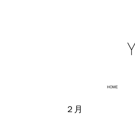
HOME
２月