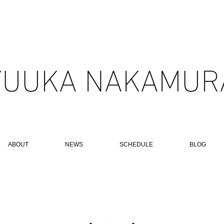
YUUKA NAKAMURA
ABOUT
NEWS
SCHEDULE
BLOG