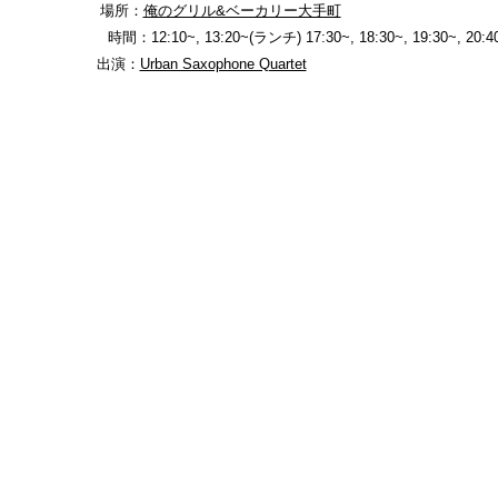
場所：
俺のグリル&ベーカリー大手町
10~, 13:20~(ランチ) 17:30~, 18:30~, 19:30~, 20:40
出演：
Urban Saxophone Quartet