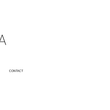
​
CONTACT